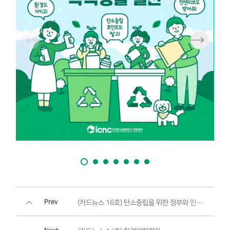
Prev
(카드뉴스 16호) 탄소중립을 위한 정부와 인천광역시의 정책