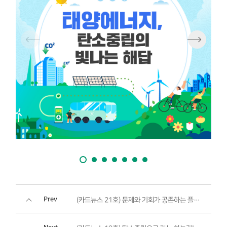
Prev
(카드뉴스 21호) 문제와 기회가 공존하는 플라스틱 시대