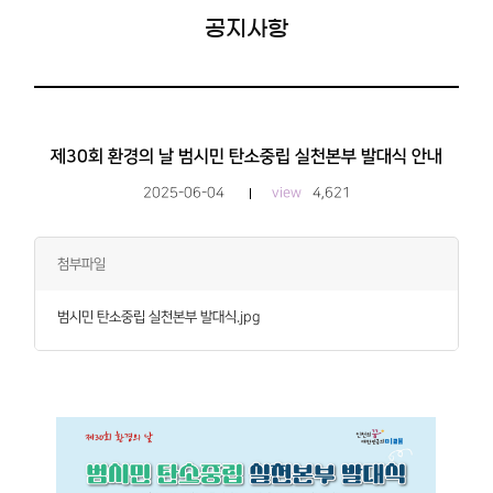
공지사항
제30회 환경의 날 범시민 탄소중립 실천본부 발대식 안내
2025-06-04
view
4,621
첨부파일
범시민 탄소중립 실천본부 발대식.jpg