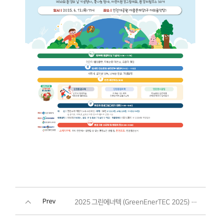
Prev
2025 그린에너텍 (GreenEnerTEC 2025) 개최 안내