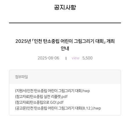
공지사항
2025년 「인천 탄소중립 어린이 그림그리기 대회」 개최
안내
2025-08-06
view
5,500
첨부파일
(지원서)인천 탄소중립 어린이 그림그리기 대회.hwp
(참고자료)탄소중립 실천 리플렛.pdf
(참고자료)탄소중립으로 GO!.pdf
(공고문)인천 탄소중립 어린이 그림그리기 대회(8.12.).hwp