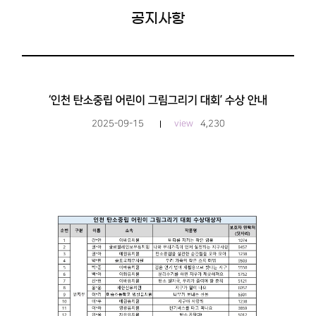
공지사항
‘인천 탄소중립 어린이 그림그리기 대회’ 수상 안내
2025-09-15
view
4,230