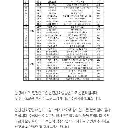
안녕하세요. 인천연구원 인천탄소중립연구·지원센터입니다.
‘인천 탄소중립 어린이 그림그리기 대회’ 수상자를 발표합니다.
인천 탄소중립 어린이 그림그리기 대회에 참여한 모든 분께 깊이 감사
드립니다. 수상하신 여러분께 진심으로 축하의 말씀을 드립니다. 이번
대회에 모두 뛰어난 작품들이 접수되었지만, 제한된 인원만 수상자로
선정할 수 있었던 점 양해 부탁드립니다.