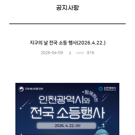
공지사항
지구의 날 전국 소등 행사(2026.4.22.)
2026-04-09
view
816