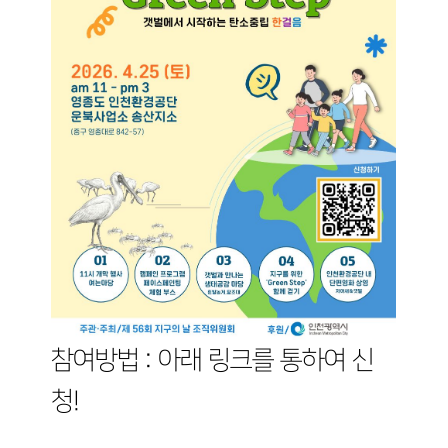
참여방법 : 아래 링크를 통하여 신
청!