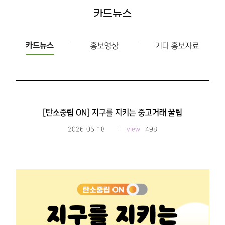
카드뉴스
카드뉴스
홍보영상
기타 홍보자료
[탄소중립 ON] 지구를 지키는 중고거래 꿀팁
2026-05-18
view
498