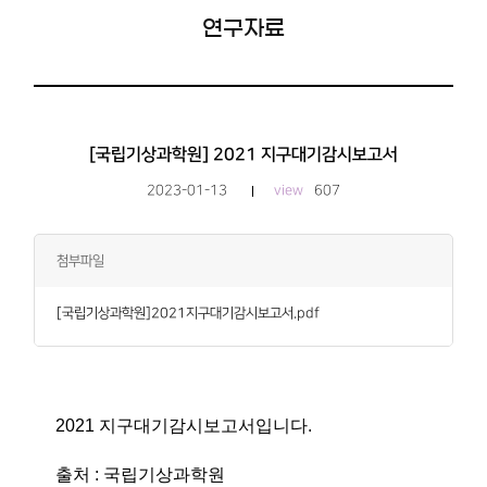
연구자료
[국립기상과학원] 2021 지구대기감시보고서
2023-01-13
view
607
첨부파일
[국립기상과학원]2021지구대기감시보고서.pdf
2021 지구대기감시보고서입니다.
출처 : 국립기상과학원