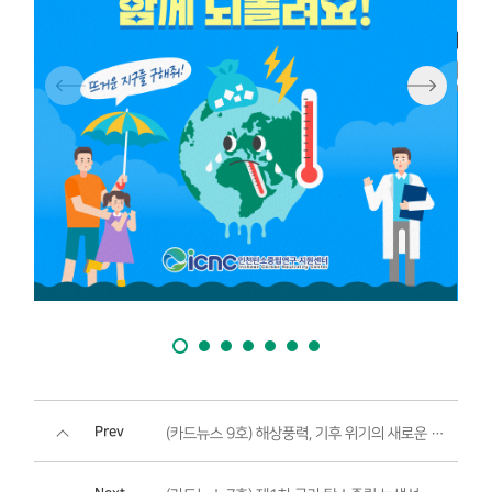
Prev
(카드뉴스 9호) 해상풍력, 기후 위기의 새로운 해결사