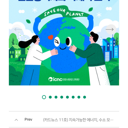
Prev
(카드뉴스 11호) 지속가능한 에너지, 수소 모빌리티로의 전환