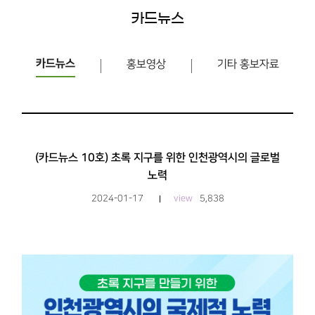
카드뉴스
카드뉴스
홍보영상
기타 홍보자료
(카드뉴스 10호) 초록 지구를 위한 인천광역시의 글로벌
노력
2024-01-17
view
5,838