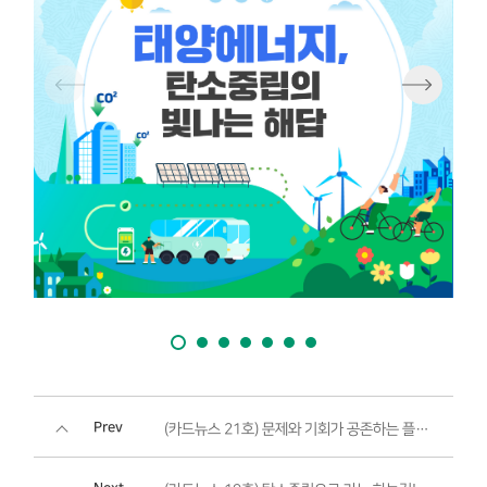
Prev
(카드뉴스 21호) 문제와 기회가 공존하는 플라스틱 시대