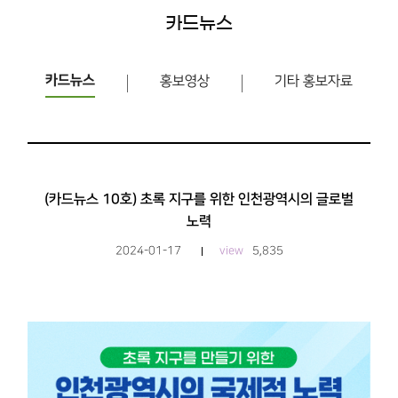
카드뉴스
카드뉴스
홍보영상
기타 홍보자료
(카드뉴스 10호) 초록 지구를 위한 인천광역시의 글로벌
노력
2024-01-17
view
5,835