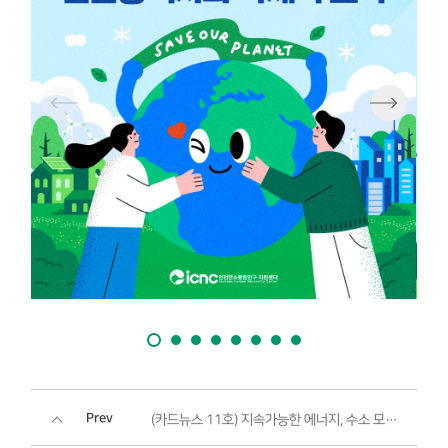
Prev
(카드뉴스 11호) 지속가능한 에너지, 수소 모빌리티로의 전환